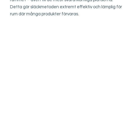
Detta gör släckmetoden extremt effektiv och lämplig för
rum där många produkter förvaras.