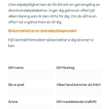
Utan köpskyldighet kan du få råd och en genomgång av
dina brandskyddsbehov. Vi ger dig gärna en offert på
vilken lösning som är den rätta för dig. Om du vill ha en
offert tar vi gärna fram en åt dig.
Bli kontaktad av en brandskyddsspecialist
Fyll i kontaktformuläret så kontaktar vi dig så snart vi
kan.
Ditt namn
Ditt företag
Din e-post
Vilket land kommer du från?
Ämne
Ditt meddelande (valfritt)