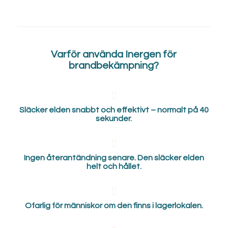
Varför använda Inergen för
brandbekämpning?
Släcker elden snabbt och effektivt – normalt på 40
sekunder.
Ingen återantändning senare. Den släcker elden
helt och hållet.
Ofarlig för människor om den finns i lagerlokalen.