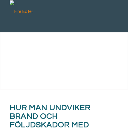
HUR MAN UNDVIKER
BRAND OCH
FÖLJDSKADOR MED