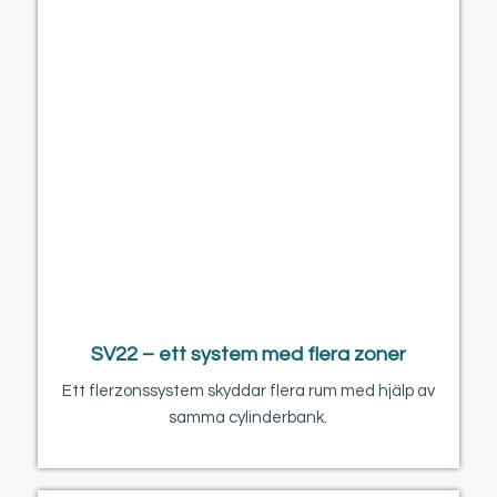
SV22 – ett system med flera zoner
Ett flerzonssystem skyddar flera rum med hjälp av
samma cylinderbank.