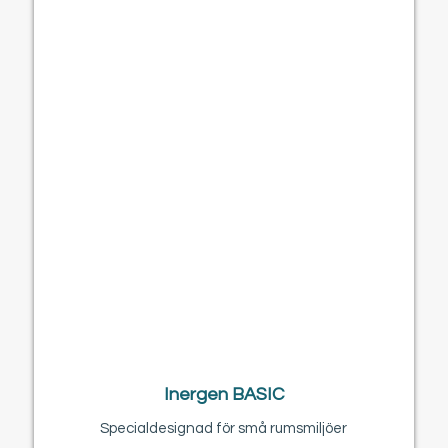
Inergen BASIC
Specialdesignad för små rumsmiljöer