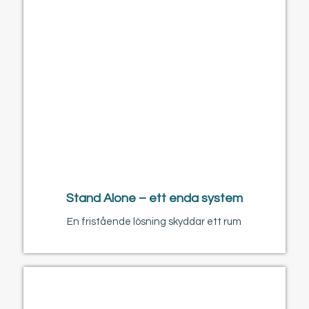
Stand Alone – ett enda system
En fristående lösning skyddar ett rum