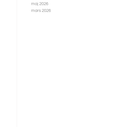
maj 2026
mars 2026