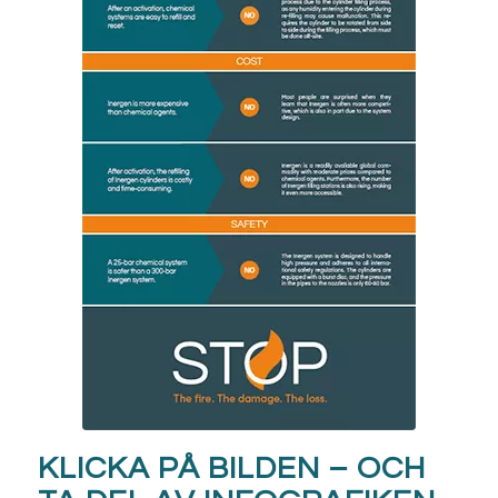
KLICKA PÅ BILDEN – OCH