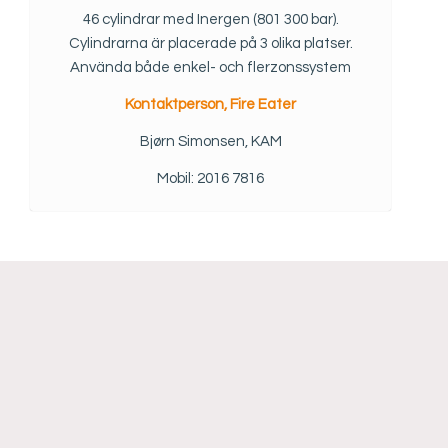
46 cylindrar med Inergen (801 300 bar).
Cylindrarna är placerade på 3 olika platser.
Använda både enkel- och flerzonssystem
Kontaktperson, Fire Eater
Bjørn Simonsen, KAM
Mobil: 2016 7816