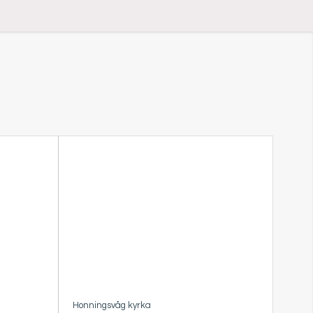
Honningsvåg kyrka