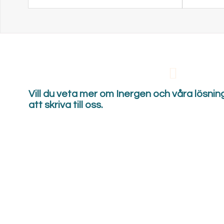
Vill du veta mer om Inergen och våra lösni
att skriva till oss.