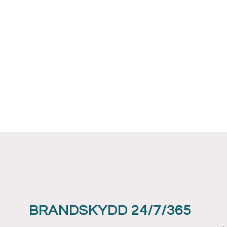
BRANDSKYDD 24/7/365