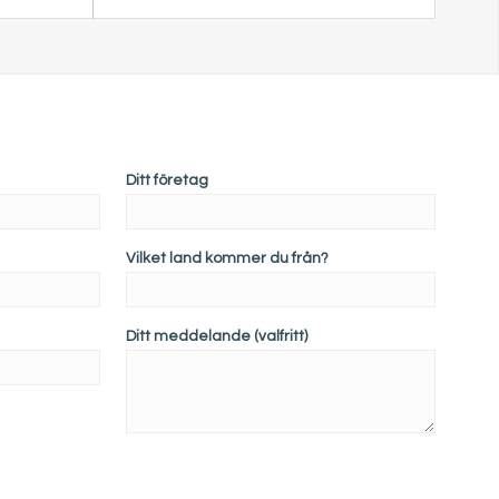
Ditt företag
Vilket land kommer du från?
Ditt meddelande (valfritt)