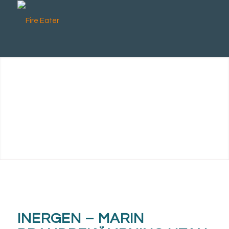
INERGEN – MARIN