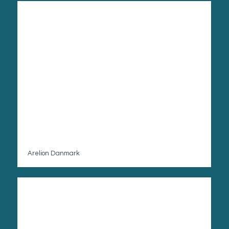
Arelion Danmark