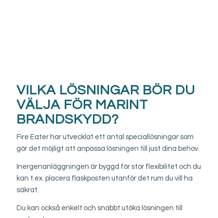
VILKA LÖSNINGAR BÖR DU
VÄLJA FÖR MARINT
BRANDSKYDD?
Fire Eater har utvecklat ett antal speciallösningar som
gör det möjligt att anpassa lösningen till just dina behov.
Inergenanläggningen är byggd för stor flexibilitet och du
kan t.ex. placera flaskposten utanför det rum du vill ha
säkrat.
Du kan också enkelt och snabbt utöka lösningen till