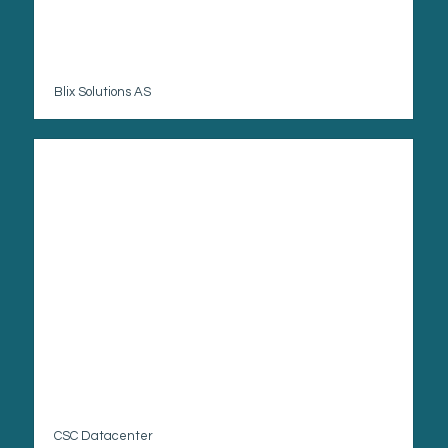
Blix Solutions AS
CSC Datacenter