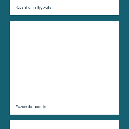
Köpenhamn flygplats
Fuzion datacenter