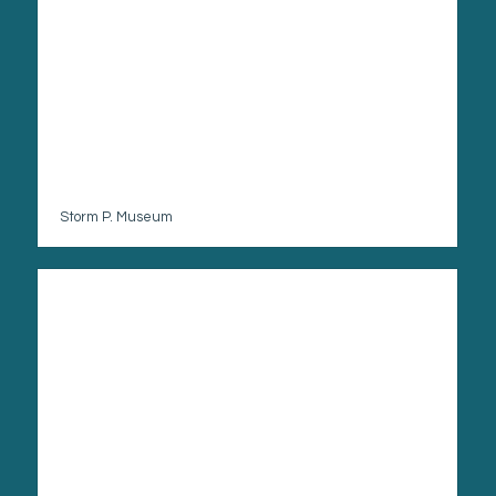
Storm P. Museum