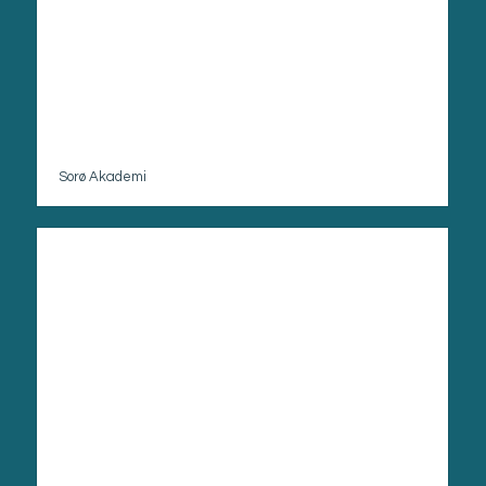
Sorø Akademi