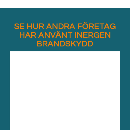
SE HUR ANDRA FÖRETAG
HAR ANVÄNT INERGEN
BRANDSKYDD