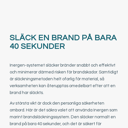
SLÄCK EN BRAND PÅ BARA
40 SEKUNDER
Inergen-systemet släcker bränder snabbt och effektivt
och minimerar därmed risken för brandskador. Samtidigt
är släckningsmetoden helt ofarlig för material, så
verksamheten kan återupptas omedelbart efter att en
brand har släckts.
Av största vikt är dock den personliga säkerheten
ombord. Här är det säkra valet att använda Inergen som
marint brandsläckningssystem. Den släcker normalt en
brand på bara 40 sekunder, och det är säkert för