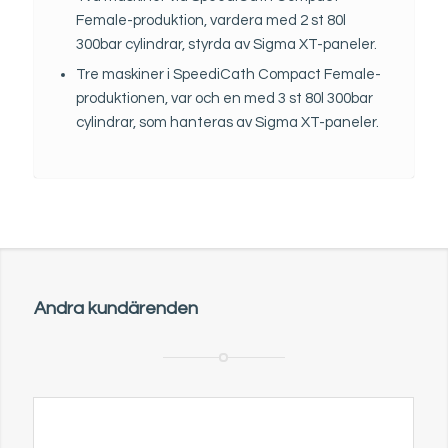
Female-produktion, vardera med 2 st 80l
300bar cylindrar, styrda av Sigma XT-paneler.
Tre maskiner i SpeediCath Compact Female-
produktionen, var och en med 3 st 80l 300bar
cylindrar, som hanteras av Sigma XT-paneler.
Andra kundärenden