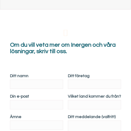
Om du vill veta mer om Inergen och våra
lösningar, skriv till oss.
Ditt namn
Ditt företag
Din e-post
Vilket land kommer du från?
Ämne
Ditt meddelande (valfritt)