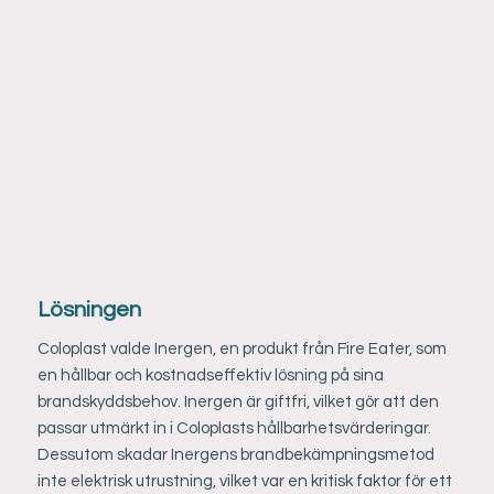
Lösningen
Coloplast valde Inergen, en produkt från Fire Eater, som
en hållbar och kostnadseffektiv lösning på sina
brandskyddsbehov. Inergen är giftfri, vilket gör att den
passar utmärkt in i Coloplasts hållbarhetsvärderingar.
Dessutom skadar Inergens brandbekämpningsmetod
inte elektrisk utrustning, vilket var en kritisk faktor för ett