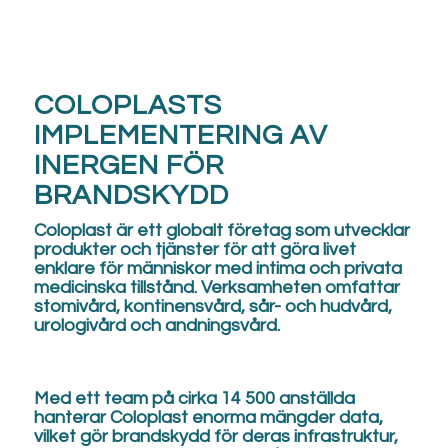
COLOPLASTS
IMPLEMENTERING AV
INERGEN FÖR
BRANDSKYDD
Coloplast är ett globalt företag som utvecklar
produkter och tjänster för att göra livet
enklare för människor med intima och privata
medicinska tillstånd. Verksamheten omfattar
stomivård, kontinensvård, sår- och hudvård,
urologivård och andningsvård.
Med ett team på cirka 14 500 anställda
hanterar Coloplast enorma mängder data,
vilket gör brandskydd för deras infrastruktur,