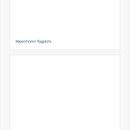
Köpenhamn flygplats