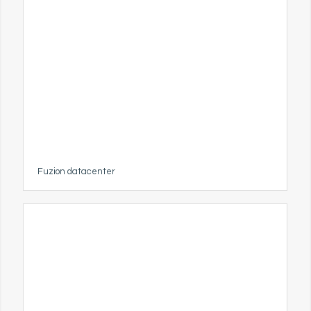
Fuzion datacenter