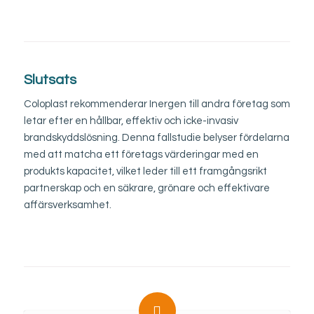
Slutsats
Coloplast rekommenderar Inergen till andra företag som
letar efter en hållbar, effektiv och icke-invasiv
brandskyddslösning. Denna fallstudie belyser fördelarna
med att matcha ett företags värderingar med en
produkts kapacitet, vilket leder till ett framgångsrikt
partnerskap och en säkrare, grönare och effektivare
affärsverksamhet.