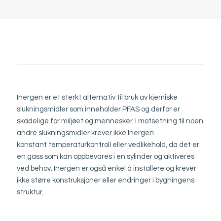
Inergen er et sterkt alternativ til bruk av kjemiske
slukningsmidler som inneholder PFAS og derfor er
skadelige for miljøet og mennesker. I motsetning til noen
andre slukningsmidler krever ikke Inergen
konstant temperaturkontroll eller vedlikehold, da det er
en gass som kan oppbevares i en sylinder og aktiveres
ved behov. Inergen er også enkel å installere og krever
ikke større konstruksjoner eller endringer i bygningens
struktur.