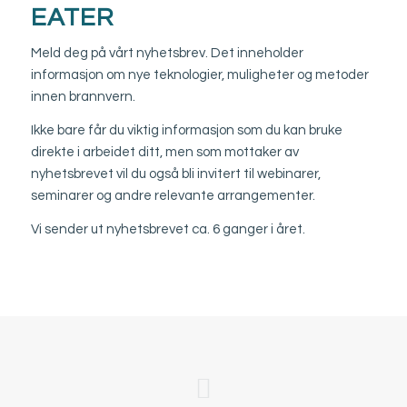
EATER
Meld deg på vårt nyhetsbrev. Det inneholder
informasjon om nye teknologier, muligheter og metoder
innen brannvern.
Ikke bare får du viktig informasjon som du kan bruke
direkte i arbeidet ditt, men som mottaker av
nyhetsbrevet vil du også bli invitert til webinarer,
seminarer og andre relevante arrangementer.
Vi sender ut nyhetsbrevet ca. 6 ganger i året.