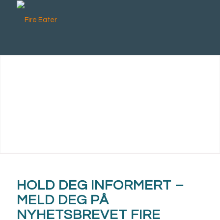
HOLD DEG INFORMERT –
MELD DEG PÅ
NYHETSBREVET FIRE