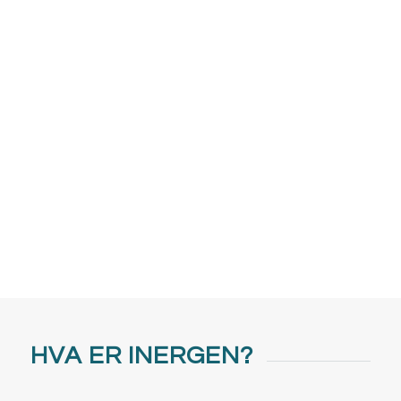
HVA ER INERGEN?