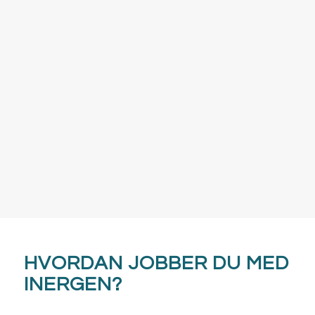
HVORDAN JOBBER DU MED
INERGEN?