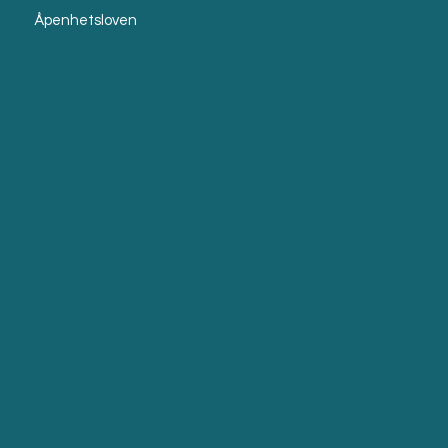
Åpenhetsloven