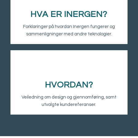
HVA ER INERGEN?
Forklaringer på hvordan Inergen fungerer og
sammenligninger med andre teknologier.
HVORDAN?
Veiledning om design og gjennomføring, samt
utvalgte kundereferanser.