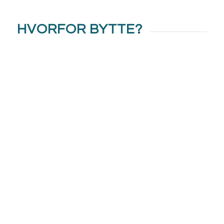
HVORFOR BYTTE?