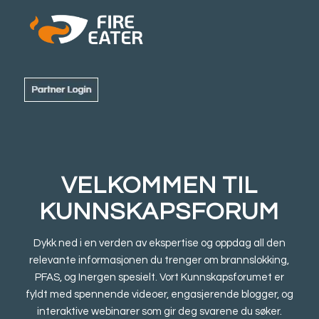
VELKOMMEN TIL
KUNNSKAPSFORUM
Dykk ned i en verden av ekspertise og oppdag all den
relevante informasjonen du trenger om brannslokking,
PFAS, og Inergen spesielt. Vort Kunnskapsforumet er
fyldt med spennende videoer, engasjerende blogger, og
interaktive webinarer som gir deg svarene du søker.