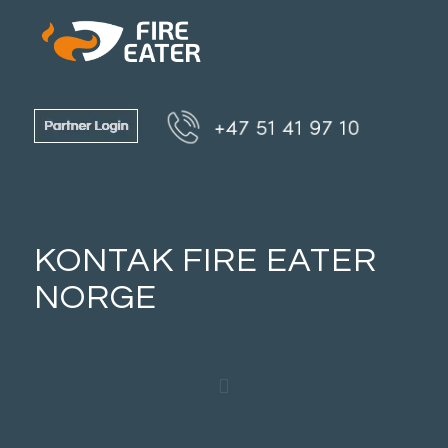
KONTAK FIRE EATER
NORGE