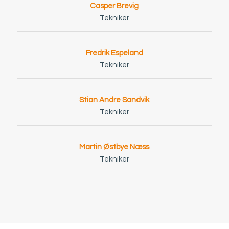
Casper Brevig
Tekniker
Fredrik Espeland
Tekniker
Stian Andre Sandvik
Tekniker
Martin Østbye Næss
Tekniker