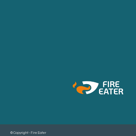
© Copyright - Fire Eater