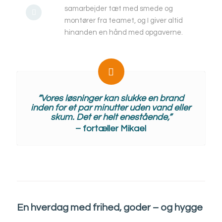
samarbejder tæt med smede og
montører fra teamet, og I giver altid
hinanden en hånd med opgaverne.
”Vores løsninger kan slukke en brand
inden for et par minutter uden vand eller
skum. Det er helt enestående,”
– fortæller Mikael
En hverdag med frihed, goder – og hygge