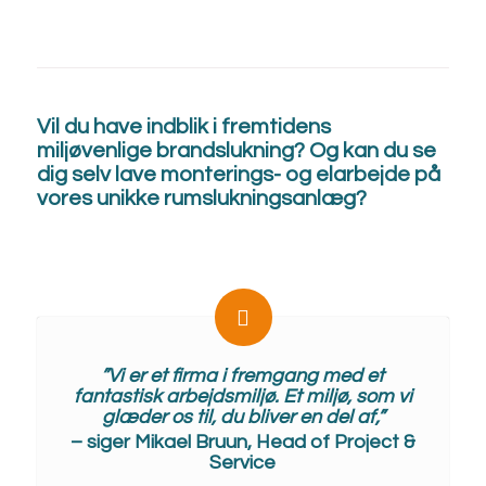
Vil du have indblik i fremtidens
miljøvenlige brandslukning? Og kan du se
dig selv lave monterings- og elarbejde på
vores unikke rumslukningsanlæg?
”Vi er et firma i fremgang med et
fantastisk arbejdsmiljø. Et miljø, som vi
glæder os til, du bliver en del af,”
– siger Mikael Bruun, Head of Project &
Service