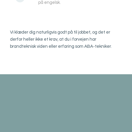
på engelsk.
Vi klæder dig naturligvis godt på til jobbet, og det er
derfor heller ikke et krav, at du i forvejen har
brandteknisk viden eller erfaring som ABA-tekniker.