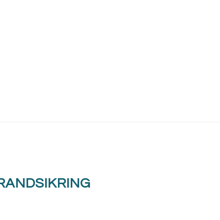
RANDSIKRING