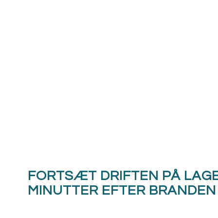
FORTSÆT DRIFTEN PÅ LAGE
MINUTTER EFTER BRANDEN