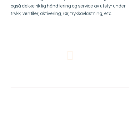
også dekke riktig håndtering og service av utstyr under
trykk, ventiler, aktivering, rør, trykkavlastning, etc.