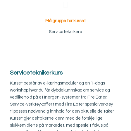
Målgruppe for kurset
Serviceteknikere
Serviceteknikerkurs
Kurset består av e-læringsmoduler og en 1-dags
workshop hvor du får dybdekunnskap om service og
vedlikehold på et Inergen-systemer fra Fire Eater.
Service-verktøykoffert med Fire Eater spesialverktøy
tilpasses nødvendig innhold for den aktuelle deltaker.
Kurset gjør deltakerne kjent med de forskjellige
slukkemidlene på markedet, med spesielt fokus på