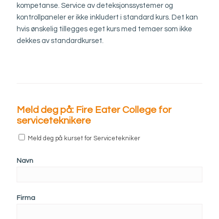
kompetanse. Service av deteksjonssystemer og
kontrollpaneler er ikke inkludert i standard kurs. Det kan
hvis ønskelig tillegges eget kurs med temaer som ikke
dekkes av standardkurset.
Meld deg på: Fire Eater College for
serviceteknikere
Meld deg på kurset for Servicetekniker
Navn
Firma