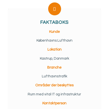
FAKTABOKS
Kunde
Københavns Lufthavn
Lokation
Kastrup, Danmark
Branche
Lufthavnstrafik
Områder der beskyttes
Rum med vital IT og infrastruktur
Kontaktperson