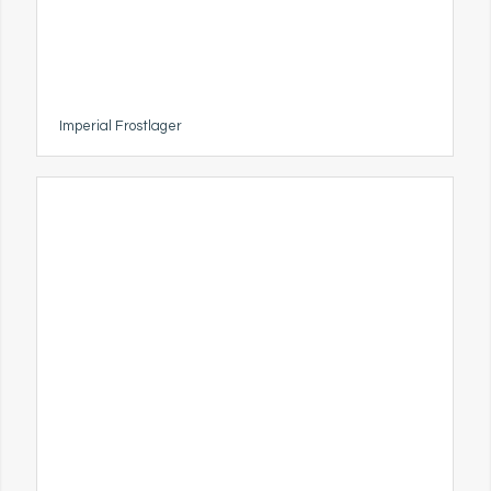
Imperial Frostlager