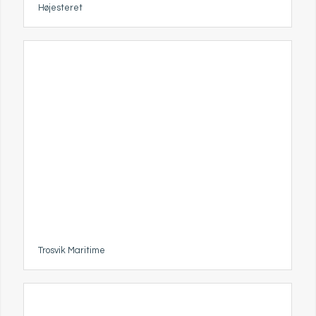
Højesteret
Trosvik Maritime